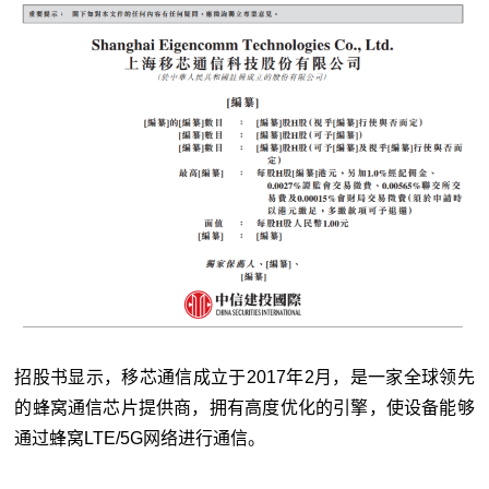
招股书显示，移芯通信成立于2017年2月，是一家全球领先
的蜂窝通信芯片提供商，拥有高度优化的引擎，使设备能够
通过蜂窝LTE/5G网络进行通信。