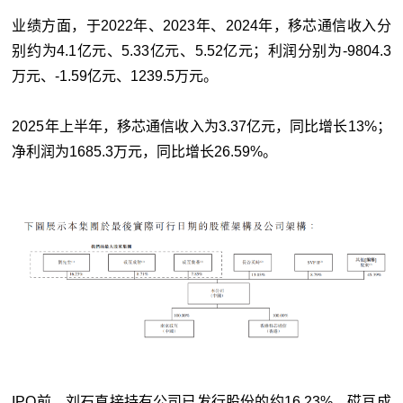
业绩方面，于2022年、2023年、2024年，移芯通信收入分
别约为4.1亿元、5.33亿元、5.52亿元；利润分别为-9804.3
万元、-1.59亿元、1239.5万元。
2025年上半年，移芯通信收入为3.37亿元，同比增长13%；
净利润为1685.3万元，同比增长26.59%。
IPO前，刘石直接持有公司已发行股份的约16.23%，砹亘成