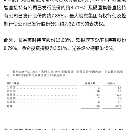
智直接持有公司已发行股份的约8.71%；及砹亘集荟直接持
有公司已发行股份的约7.85%。最大股东集团有权行使及控
制行使公司已发行股份分别约为32.79%的表决权。
此外，长谷英时持有股份13.03%，软银旗下SVF II持有股份
8.79%，净仑投资持股为3.51%，光谷烽火持股3.45%。