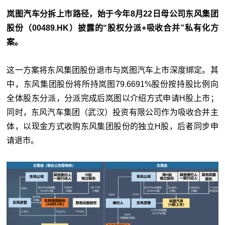
岚图汽车分拆上市路径，始于今年8月22日母公司东风集团
股份（00489.HK）披露的“股权分派+吸收合并”私有化方
案。
这一方案将东风集团股份退市与岚图汽车上市深度绑定。其
中，东风集团股份将所持岚图79.6691%股份按持股比例向
全体股东分派，分派完成后岚图以介绍方式申请H股上市；
同时，东风汽车集团（武汉）投资有限公司作为吸收合并主
体，以现金方式收购东风集团股份的独立H股，后者同步申
请退市。