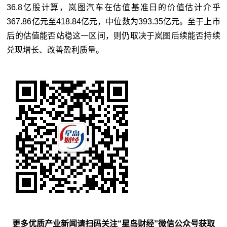
36.8亿股计算，岚图汽车在估值基准日的价值估计介乎
367.86亿元至418.84亿元，中位数为393.35亿元。至于上市
后的估值能否站稳这一区间，则仍取决于岚图后续能否持续
兑现增长、改善盈利质量。
更多优质产业新闻请扫码关注“星岛财经”微信公众号获取