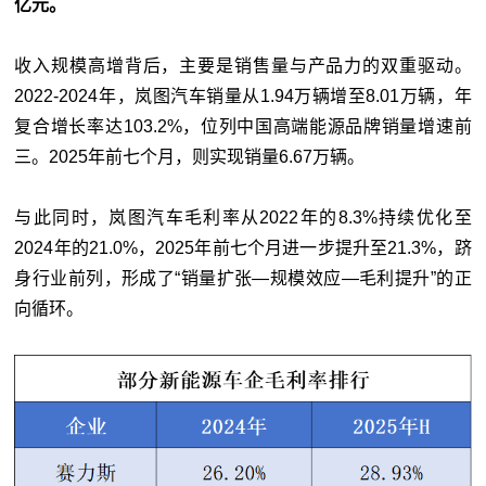
亿元。
收入规模高增背后，主要是销售量与产品力的双重驱动。
2022-2024年，岚图汽车销量从1.94万辆增至8.01万辆，年
复合增长率达103.2%，位列中国高端能源品牌销量增速前
三。2025年前七个月，则实现销量6.67万辆。
与此同时，岚图汽车毛利率从2022年的8.3%持续优化至
2024年的21.0%，2025年前七个月进一步提升至21.3%，跻
身行业前列，形成了“销量扩张—规模效应—毛利提升”的正
向循环。