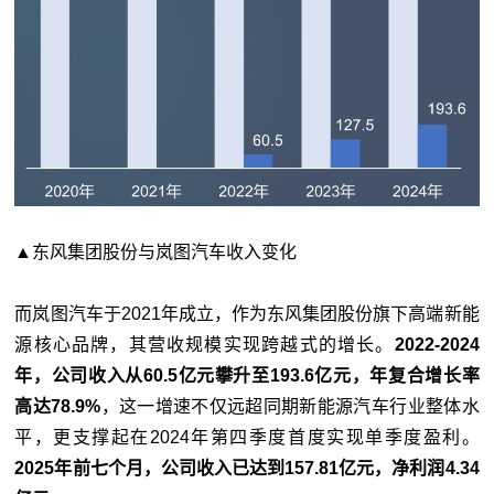
▲东风集团股份与岚图汽车收入变化
而岚图汽车于2021年成立，作为东风集团股份旗下高端新能
源核心品牌，其营收规模实现跨越式的增长。
2022-2024
年，公司收入从60.5亿元攀升至193.6亿元，年复合增长率
高达78.9%
，这一增速不仅远超同期新能源汽车行业整体水
平，更支撑起在2024年第四季度首度实现单季度盈利。
2025年前七个月，公司收入已达到157.81亿元，净利润4.34