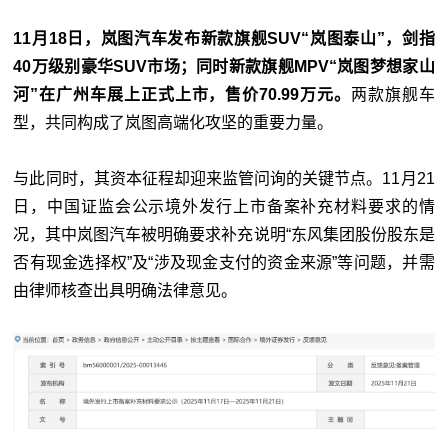
11月18日，岚图汽车发布新款旗舰SUV“岚图泰山”，剑指
40万级别豪华SUV市场；同时新款旗舰MPV“岚图梦想家山
河”在广州车展上正式上市，售价70.99万元。
两款旗舰车
型，共同构成了岚图高端化攻坚的重要力量。
与此同时，其资本征程却迎来监管问询的关键节点。11月21
日，中国证监会公示境外发行上市备案补充材料要求的情
况，其中岚图汽车被明确要求补充说明“东风集团股份股东是
否有现金选择权”及“涉及现金支付的资金来源”等问题，并需
由律师核查出具明确法律意见。