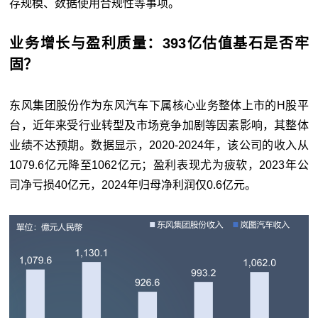
存规模、数据使用合规性等事项。
业务增长与盈利质量：393亿估值基石是否牢
固？
东风集团股份作为东风汽车下属核心业务整体上市的H股平
台，近年来受行业转型及市场竞争加剧等因素影响，其整体
业绩不达预期。数据显示，2020-2024年，该公司的收入从
1079.6亿元降至1062亿元；盈利表现尤为疲软，2023年公
司净亏损40亿元，2024年归母净利润仅0.6亿元。