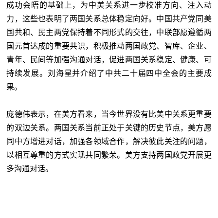
成功会晤的基础上，为中美关系进一步校准方向、注入动
力，这些也表明了两国关系总体稳定向好。中国共产党同美
国共和、民主两党保持着不同形式的交往，中联部愿遵循两
国元首达成的重要共识，积极推动两国政党、智库、企业、
青年、民间等加强沟通对话，促进两国关系稳定、健康、可
持续发展。刘海星并介绍了中共二十届四中全会的主要成
果。
庞德伟表示，在美方看来，当今世界没有比美中关系更重要
的双边关系。两国关系当前正处于关键的历史节点，美方愿
同中方增进对话，加强各领域合作，解决彼此关注的问题，
以相互尊重的方式实现共同繁荣。美方支持两国政党开展更
多沟通对话。