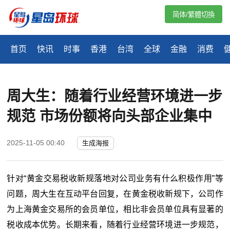
简体/繁體切換
首页
快讯
时事
香港
台湾
全球
金融
消费
周大生：随着行业经营环境进一步
规范 市场份额将向头部企业集中
2025-11-05 00:40
生成海报
针对“黄金交易税收新规落地对公司业务有什么积极作用”等
问题，周大生在互动平台回复，在黄金税收新规下，公司作
为上海黄金交易所的会员单位，相比非会员单位具有显著的
税收成本优势。长期来看，随着行业经营环境进一步规范，