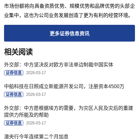
市场份额将向具备资质优势、规模优势和品牌优势的头部企
业集中，这也为公司业务发展创造了更为有利的经营环境。
更多
证券信息
资讯
相关阅读
外交部：中方坚决反对欧方非法单边制裁中国实体
证券信息
2026-03-17
中船科技在日照成立新能源开发公司，注册资本4500万
证券信息
2026-03-17
外交部：中方愿根据埃方的需要，为灾区人民及灾后的重建
提供力所能及的帮助
证券信息
2026-03-17
澳央行今年连续第二个月加息