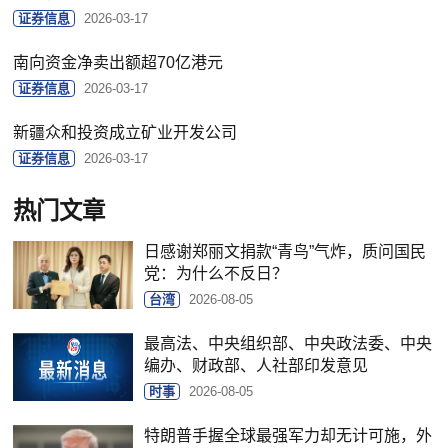
证券信息
2026-03-17
南向资金净卖出额超70亿港元
证券信息
2026-03-17
新疆众和投资成立矿业开发公司
证券信息
2026-03-17
热门文章
日感谢郑丽文捐款“青鸟”气炸，质问国民
党：为什么不反日？
台湾
2026-08-05
最高法、中央组织部、中央政法委、中央
编办、财政部、人社部印发意见
时事
2026-08-05
特朗普手握全球最强军力却无计可施，外