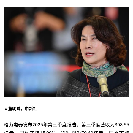
▲董明珠。中新社
格力电器发布2025年第三季度报告，第三季度营收为398.55