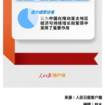
来源︱人民日报客户端
编辑︱林木