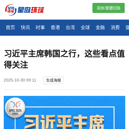
简体/繁體切換
首页
快讯
时事
香港
台湾
全球
金融
消费
习近平主席韩国之行，这些看点值
得关注
2025-10-30 09:11
生成海报