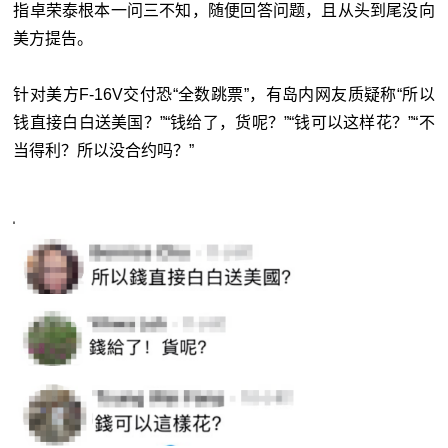
指卓荣泰根本一问三不知，随便回答问题，且从头到尾没向
美方提告。
针对美方F-16V交付恐“全数跳票”，有岛内网友质疑称“所以
钱直接白白送美国？”“钱给了，货呢？”“钱可以这样花？”“不
当得利？所以没合约吗？”