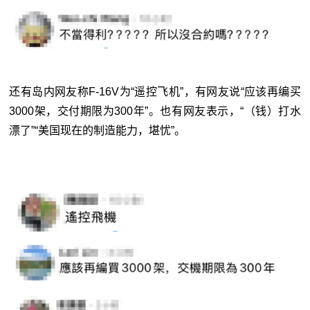
还有岛内网友称F-16V为“遥控飞机”，有网友说“应该再编买
3000架，交付期限为300年”。也有网友表示，“（钱）打水
漂了”“美国现在的制造能力，堪忧”。