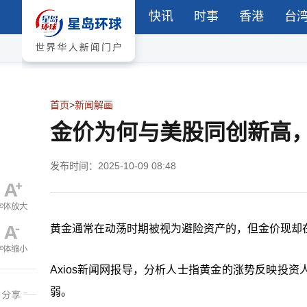
快讯
时事
香港
台
首页
>
新闻解画
金价为何与美股同创新高
发布时间：2025-10-09 08:48
黄金通常在动荡时期被视为避险资产的，但金价现却
Axios新闻网报导，分析人士指黄金的涨势反映投
弱。