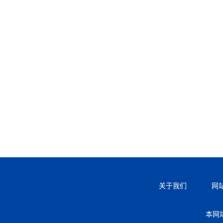
关于我们
网
本网