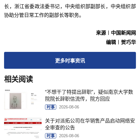
长，浙江省委政法委书记，中央组织部副部长，中央组织部
协助分管日常工作的副部长等职务。
来源︱中国新闻网
编辑︱贺巧华
更多
时事
资讯
相关阅读
“不想干了特提出辞职”，疑似南京大学数
院院长辞职信流传，院方回应
时事
2026-08-06
关于对派拓公司在华销售产品启动网络安
全审查的公告
时事
2026-08-06