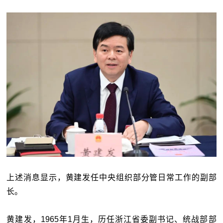
上述消息显示，黄建发任中央组织部分管日常工作的副部
长。
黄建发，1965年1月生，历任浙江省委副书记、统战部部