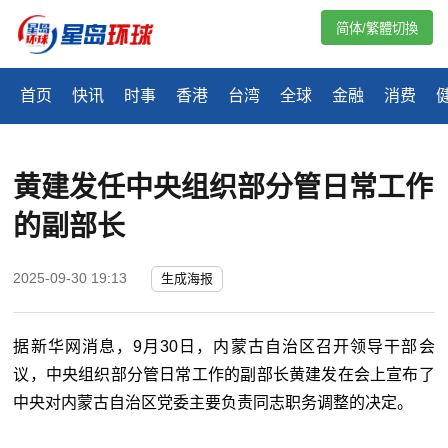
简体/繁體切換
首页
快讯
时事
香港
台湾
全球
金融
消费
黄建发任中央组织部分管日常工作
的副部长
2025-09-30 19:13
生成海报
据新华网消息，9月30日，内蒙古自治区召开领导干部会
议，中央组织部分管日常工作的副部长黄建发在会上宣布了
中央对内蒙古自治区党委主要负责同志职务调整的决定。