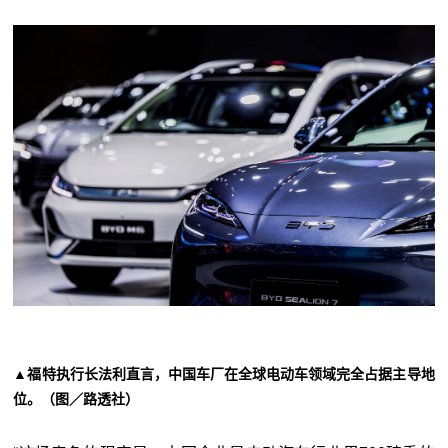
▲福特执行长法利直言，中国车厂在全球电动车领域完全占据主导地
位。（图／路透社）