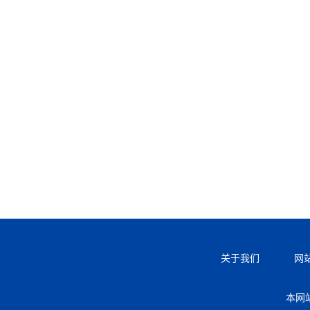
关于我们
网
本网