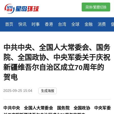
简体/繁體切換
首页
快讯
时事
香港
台湾
全球
金融
消费
中共中央、全国人大常委会、国务
院、全国政协、中央军委关于庆祝
新疆维吾尔自治区成立70周年的
贺电
2025-09-25 15:04
生成海报
中共中央 全国人大常委会 国务院 全国政协 中央军委