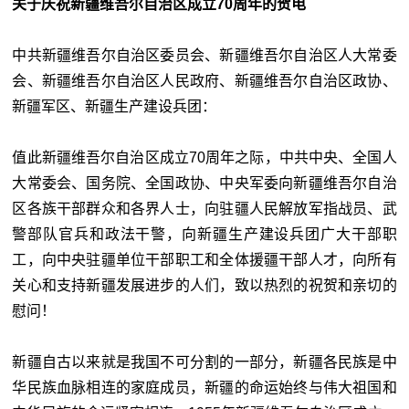
关于庆祝新疆维吾尔自治区成立70周年的贺电
中共新疆维吾尔自治区委员会、新疆维吾尔自治区人大常委
会、新疆维吾尔自治区人民政府、新疆维吾尔自治区政协、
新疆军区、新疆生产建设兵团：
值此新疆维吾尔自治区成立70周年之际，中共中央、全国人
大常委会、国务院、全国政协、中央军委向新疆维吾尔自治
区各族干部群众和各界人士，向驻疆人民解放军指战员、武
警部队官兵和政法干警，向新疆生产建设兵团广大干部职
工，向中央驻疆单位干部职工和全体援疆干部人才，向所有
关心和支持新疆发展进步的人们，致以热烈的祝贺和亲切的
慰问！
新疆自古以来就是我国不可分割的一部分，新疆各民族是中
华民族血脉相连的家庭成员，新疆的命运始终与伟大祖国和