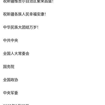
祝新疆维吾尔自治区繁荣昌盛！
祝新疆各族人民幸福安康！
中华民族大团结万岁！
中共中央
全国人大常委会
国务院
全国政协
中央军委