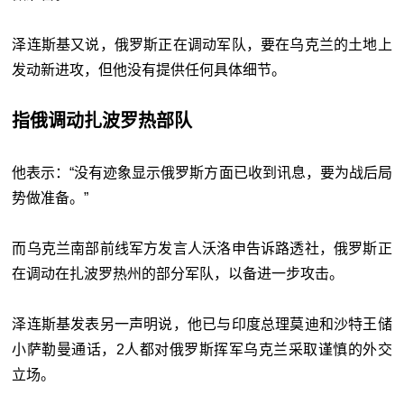
泽连斯基又说，俄罗斯正在调动军队，要在乌克兰的土地上
发动新进攻，但他没有提供任何具体细节。
指俄调动扎波罗热部队
他表示：“没有迹象显示俄罗斯方面已收到讯息，要为战后局
势做准备。”
而乌克兰南部前线军方发言人沃洛申告诉路透社，俄罗斯正
在调动在扎波罗热州的部分军队，以备进一步攻击。
泽连斯基发表另一声明说，他已与印度总理莫迪和沙特王储
小萨勒曼通话，2人都对俄罗斯挥军乌克兰采取谨慎的外交
立场。