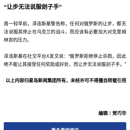
“让步无法说服刽子手”
周一较早前，泽连斯基警告称，任何对俄罗斯的让步，都无
法说服其停止在乌克兰的战斗，而应该有必要加大对克里姆
林宫的压力。
泽连斯基在社交平台X发文说：“俄罗斯拒绝停止杀戮，因此
绝不能让其接受任何奖励或好处，而让步无法说服刽子手。”
以上内容归星岛新闻集团所有，未经许可不得擅自转载引用
编辑︱贺巧华