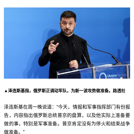
▲泽连斯基指，俄罗斯正调动军队，为新一波攻势做准备。路透社
泽连斯基在周一晚说道：“今天，情报和军事指挥部门有份报
告，内容指出俄罗斯总统普京的盘算，以及他实际上准备要
做的事，特别是军事准备。普京肯定没有为停火和结束战争
做准备。”