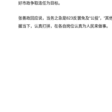
好市政争取连任为目标。
张善政回应说，当务之急是823反罢免及“公投”，“
握当下，认真打拼，在各自岗位认真为人民来做事。