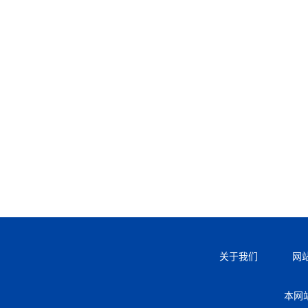
关于我们
网
本网