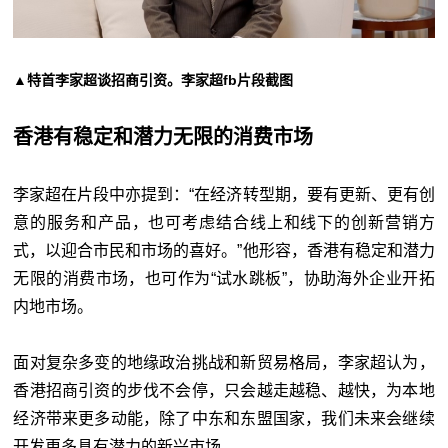
▲特首李家超谈招商引资。李家超fb片段截图
香港有稳定和潜力无限的消费市场
李家超在片段中亦提到：“在经济转型期，要有更新、更有创
意的服务和产品，也可考虑结合线上和线下的创新营销方
式，以迎合市民和市场的喜好。”他形容，香港有稳定和潜力
无限的消费市场，也可作为“试水跳板”，协助海外企业开拓
内地市场。
面对复杂多变的地缘政治挑战和新贸易格局，李家超认为，
香港招商引资的步伐不会停，只会越走越稳、越快，为本地
经济带来更多动能，除了中东和东盟国家，我们未来会继续
开发更多具有潜力的新兴市场。