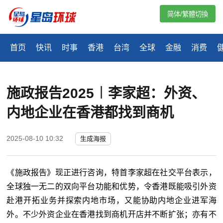
简体/繁體切換
首页
快讯
时事
香港
台湾
全球
金融
消费
施政报告2025︱李家超：外资、
内地企业在香港都找到商机
2025-08-10 10:32
生成海报
《施政报告》现正进行咨询，特首李家超在社交平台表示，
全球独一无二的双向平台功能和优势，令香港既能吸引外资
赴港开拓业务并探索内地市场，又能协助内地企业进军海
外。不少外资企业在香港找到商机开店并不断扩张；亦有不