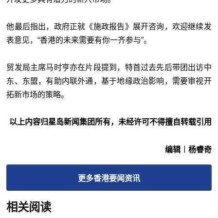
他最后指出，政府正就《施政报告》展开咨询，欢迎继续发
表意见，“香港的未来需要有你一齐参与”。
贸发局主席马时亨亦在片段提到，特首过去先后带团出访中
东、东盟，有助内联外通，基于地缘政治影响，需要审视开
拓新市场的策略。
以上内容归星岛新闻集团所有，未经许可不得擅自转载引用
编辑︱杨睿奇
更多
香港要闻
资讯
相关阅读