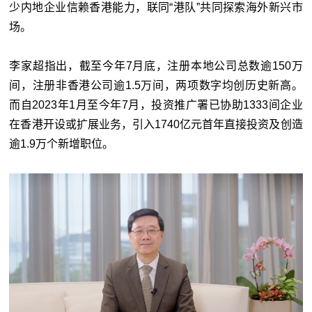
少内地企业信赖香港能力，联同“港队”共同探索海外新兴市
场。
李家超指出，截至今年7月底，注册本地公司总数逾150万
间，注册非香港公司逾1.5万间，两项数字均创历史新高。
而自2023年1月至今年7月，投资推广署已协助1333间企业
在香港开设或扩展业务，引入1740亿元首年直接投资及创造
逾1.9万个新增职位。