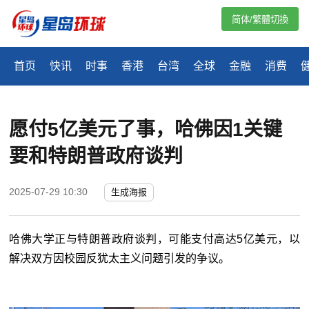
简体/繁體切換
首页
快讯
时事
香港
台湾
全球
金融
消费
愿付5亿美元了事，哈佛因1关键
要和特朗普政府谈判
2025-07-29 10:30
生成海报
哈佛大学正与特朗普政府谈判，可能支付高达5亿美元，以
解决双方因校园反犹太主义问题引发的争议。