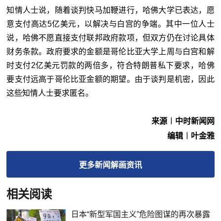
知情人士说，随着谈判快马加鞭进行，哈佛大学已表达，愿
意支付高达5亿美元，以解决与白宫的争端。其中一位人士
说，哈佛不愿直接支付联邦政府款项，但双方仍在讨论具体
财务条款。政府要求的金额是哥伦比亚大学上周与白宫和解
时支付2亿美元罚款的两倍多，符合特朗普私下要求，哈佛
要支付远高于哥伦比亚金额的期望。由于谈判是机密，因此
这些知情人士要求匿名。
来源︱中时新闻网
编辑︱叶金雅
更多
新闻解画
资讯
相关阅读
日本“新型军国主义”危险图谋的再次暴露