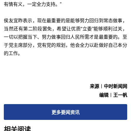
有情有义，一定全力支持。”
侯友宜昨表示，现在最重要的是能够努力回归到常态做事，
当然还有第二阶段罢免，希望让优质
“立委”
能够顺利过关，
一切以把握当下、努力做事回归人民所需才是最重要的。至
于党主席部分，党有党的规划，他会全力以赴做好自己本分
的工作。
来源︱中时新闻网
编辑︱王一帆
更多
要闻
资讯
相关阅读