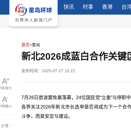
快讯
时事
香港
台
首页
>
要闻
新北2026成蓝白合作关
发布时间：2025-07-27 15:21
7月26日首波罢免案落幕，24位国民党“立委”与停
各界关注2026年新北市长选举是否将成为下一个
斗争，而是安定与建设。