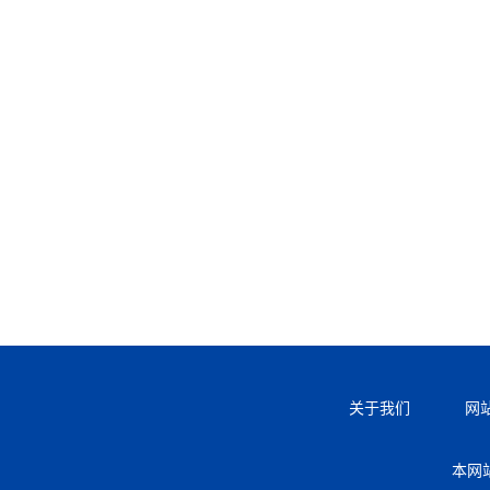
关于我们
网
本网