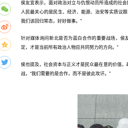
侯友宜表示，面对政治对立与仇恨动员所造成的社会
人民最关心的是民生、经济、能源、治安等实质议题
我们该回归常态，好好做事。”
针对媒体询问新北是否为蓝白合作的重要战场，侯
定，才是当前所有政治人物应共同努力的方向。”
侯也提及，社会资本与正义才是民众最在意的价值，
战，“我们需要的是合作，而不是彼此攻讦。”