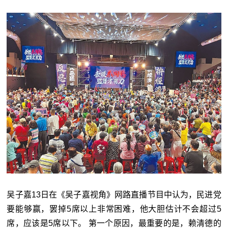
吴子嘉13日在《吴子嘉视角》网路直播节目中认为，民进党
要能够赢，罢掉5席以上非常困难，他大胆估计不会超过5
席，应该是5席以下。 第一个原因，最重要的是，赖清德的