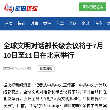
简体/繁體切換
首页
快讯
时事
香港
台湾
全球
金融
消费
全球文明对话部长级会议将于7月
10日至11日在北京举行
2025-07-07 07:42
生成海报
据央视新闻消息，记者从中共中央宣传部、中共中央对外联
络部获悉，全球文明对话部长级会议将于7月10日至11日在
北京举行，会议主题为“维护人类文明多样性 共促世界和平
发展”。目前，共有约140个国家和地区的600余位中外嘉宾