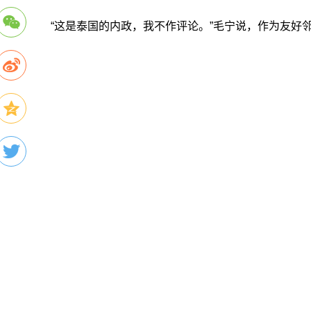
“这是泰国的内政，我不作评论。”毛宁说，作为友好