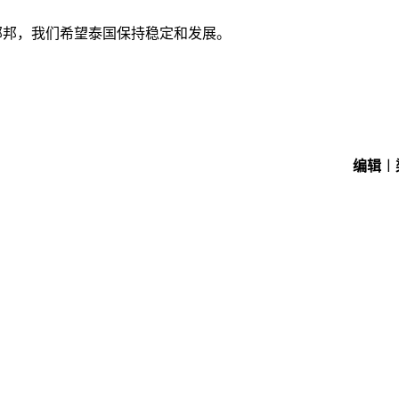
邻邦，我们希望泰国保持稳定和发展。
编辑︱