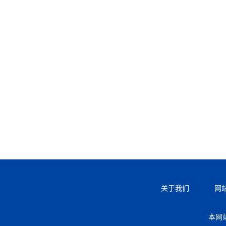
关于我们
网
本网