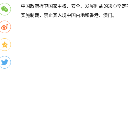
中国政府捍卫国家主权、安全、发展利益的决心坚定
实施制裁，禁止其入境中国内地和香港、澳门。