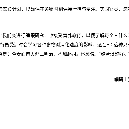
与饮食计划，以确保在关键时刻保持清醒与专注。美国官员，这
）表示：“我们会进行睡眠研究，也接受营养教育，以便了解每个人什
行员受训时会学习各种食物对消化速度的影响，这在B-2这种只
是：全麦面包火鸡三明治、不加起司。他笑说：“越清淡越好。
编辑︱