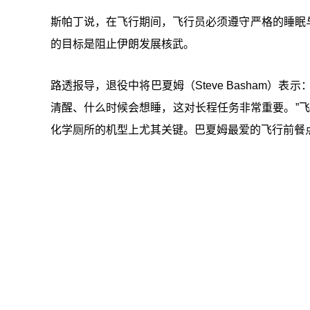
斯帕丁说，在飞行期间，飞行员必须遵守严格的睡眠
的目标是阻止伊朗发展核武。
路透报导，退役中将巴夏姆（Steve Basham
清醒、什么时候会想睡，这对长程任务非常重要。”飞
化学厕所的机型上尤其关键。巴夏姆最爱的飞行前餐点