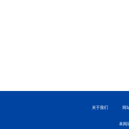
关于我们
网
本网