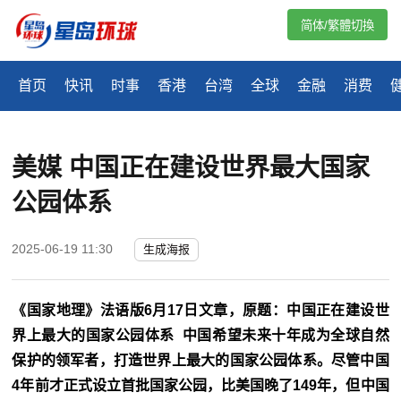
简体/繁體切換
首页
快讯
时事
香港
台湾
全球
金融
消费
美媒 中国正在建设世界最大国家
公园体系
2025-06-19 11:30
生成海报
《国家地理》法语版6月17日文章，原题：中国正在建设世
界上最大的国家公园体系 中国希望未来十年成为全球自然
保护的领军者，打造世界上最大的国家公园体系。尽管中国
4年前才正式设立首批国家公园，比美国晚了149年，但中国