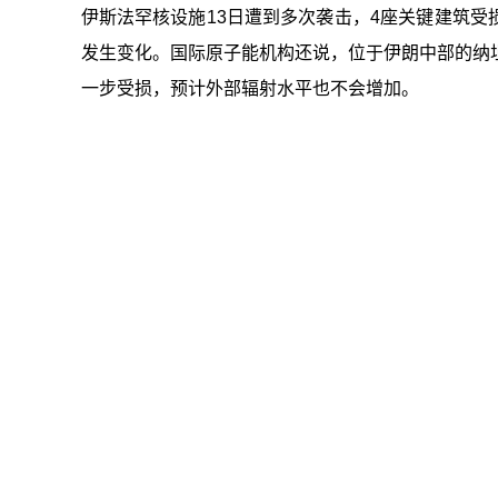
伊斯法罕核设施13日遭到多次袭击，4座关键建筑
发生变化。国际原子能机构还说，位于伊朗中部的纳
一步受损，预计外部辐射水平也不会增加。