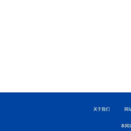
关于我们
网
本网