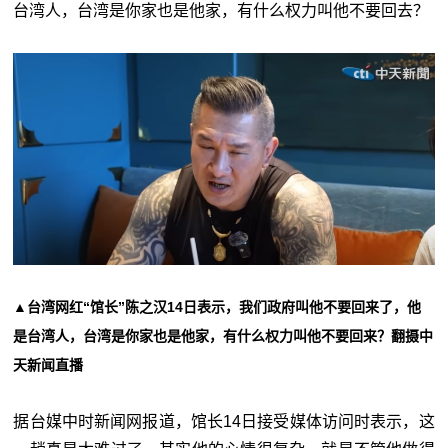
台湾人，台湾是你家也是他家，有什么权力叫他不要回去？
▲台湾网红“馆长”陈之汉14日表示，我们政府叫他不要回来了，他
是台湾人，台湾是你家也是他家，有什么权力叫他不要回来？翻摄中
天新闻直播
据台媒中时新闻网报道，馆长14日接受媒体访问时表示，这