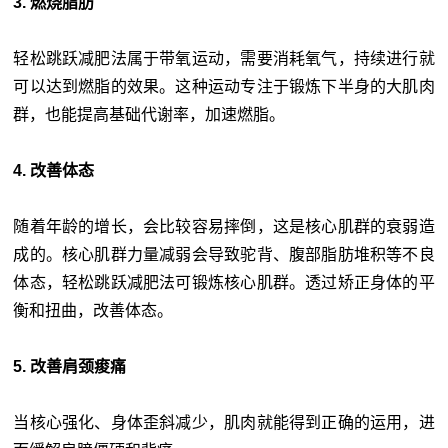
3. 燃烧脂肪
轻松跳跃减肥法属于带氧运动，需要消耗氧气，持续进行就
可以达到燃脂的效果。这种运动专注于锻炼下半身的大肌肉
群，也能提高基础代谢率，加速燃脂。
4. 改善体态
随着年龄的增长，会比较容易摔倒，这是核心肌群的衰弱造
成的。核心肌群力量减弱会导致驼背、腹部脂肪堆积等不良
体态，轻松跳跃减肥法可锻炼核心肌群。透过矫正身体的平
衡和扭曲，改善体态。
5. 改善肩颈痠痛
当核心强化、身体歪斜减少，肌肉就能得到正确的运用，进