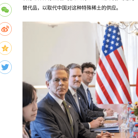
替代品，以取代中国对这种特殊稀土的供应。