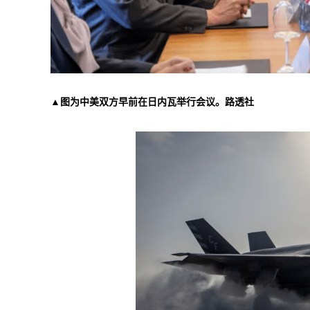
▲图为中美双方早前在日内瓦举行会议。路透社