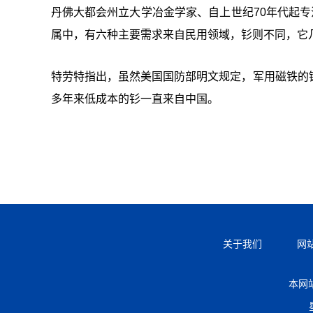
丹佛大都会州立大学冶金学家、自上世纪70年代起专
属中，有六种主要需求来自民用领域，钐则不同，它
特劳特指出，虽然美国国防部明文规定，军用磁铁的
多年来低成本的钐一直来自中国。
关于我们
网
本网