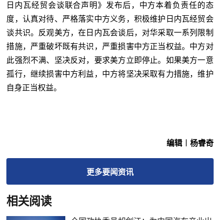
日内瓦经贸会谈联合声明》发布后，中方本着负责任的态
度，认真对待、严格落实中方义务，积极维护日内瓦经贸会
谈共识。反观美方，在日内瓦会谈后，对华采取一系列限制
措施，严重破坏既有共识，严重损害中方正当权益。中方对
此强烈不满、坚决反对，要求美方立即停止。如果美方一意
孤行，继续损害中方利益，中方将坚决采取有力措施，维护
自身正当权益。
编辑︱杨睿奇
更多
要闻
资讯
相关阅读