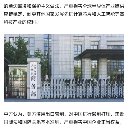
的单边霸凌和保护主义做法，严重损害全球半导体产业链供
应链稳定，剥夺其他国家发展先进计算芯片和人工智能等高
科技产业的权利。
中方认为，美方滥用出口管制，对中国进行遏制打压，违反
国际法和国际关系基本准则，严重损害中国企业正当权益，