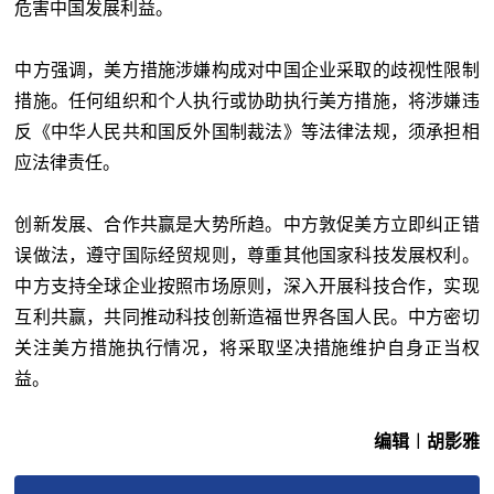
危害中国发展利益。
中方强调，美方措施涉嫌构成对中国企业采取的歧视性限制
措施。任何组织和个人执行或协助执行美方措施，将涉嫌违
反《中华人民共和国反外国制裁法》等法律法规，须承担相
应法律责任。
创新发展、合作共赢是大势所趋。中方敦促美方立即纠正错
误做法，遵守国际经贸规则，尊重其他国家科技发展权利。
中方支持全球企业按照市场原则，深入开展科技合作，实现
互利共赢，共同推动科技创新造福世界各国人民。中方密切
关注美方措施执行情况，将采取坚决措施维护自身正当权
益。
编辑︱胡影雅