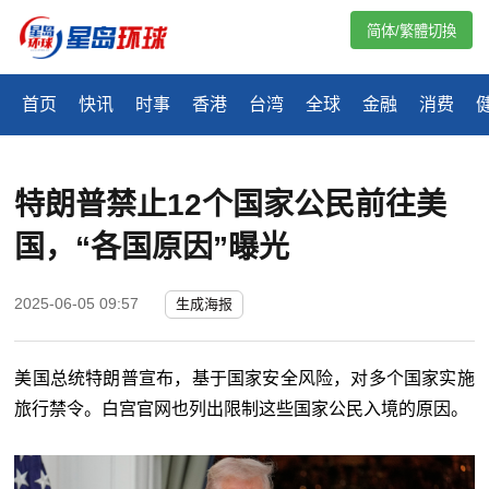
简体/繁體切換
首页
快讯
时事
香港
台湾
全球
金融
消费
特朗普禁止12个国家公民前往美
国，“各国原因”曝光
2025-06-05 09:57
生成海报
美国总统
特朗普
宣布，基于国家安全风险，对多个国家实施
旅行禁令。白宫官网也列出限制这些国家公民入境的原因。