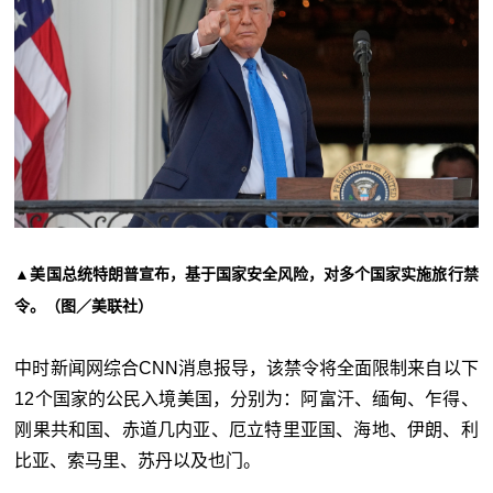
▲美国总统特朗普宣布，基于国家安全风险，对多个国家实施旅行禁
令。（图／美联社）
中时新闻网综合CNN消息报导，该禁令将全面限制来自以下
12个国家的公民入境美国，分别为：阿富汗、缅甸、乍得、
刚果共和国、赤道几内亚、厄立特里亚国、海地、伊朗、利
比亚、索马里、苏丹以及也门。