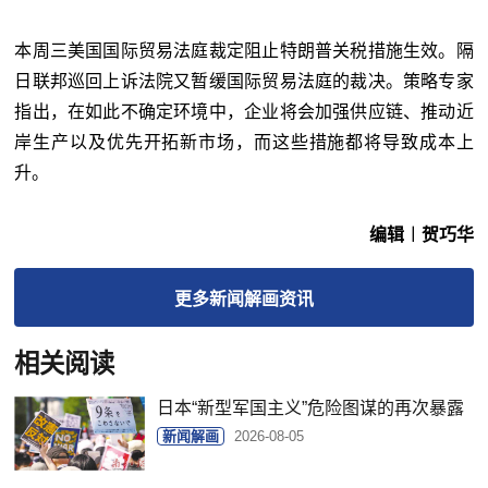
本周三美国国际贸易法庭裁定阻止特朗普关税措施生效。隔
日联邦巡回上诉法院又暂缓国际贸易法庭的裁决。策略专家
指出，在如此不确定环境中，企业将会加强供应链、推动近
岸生产以及优先开拓新市场，而这些措施都将导致成本上
升。
编辑︱贺巧华
更多
新闻解画
资讯
相关阅读
日本“新型军国主义”危险图谋的再次暴露
新闻解画
2026-08-05