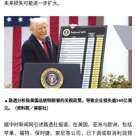
未来损失可能进一步扩大。
▲路透分析指美国总统特朗普的关税政策，导致企业损失逾340亿美
元。（资料照／美联社）
据中时新闻网引述路透社报道，在美国、亚洲与欧洲，包括
苹果、福特、保时捷、索尼等公司，已下调或取消利润预