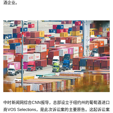
酒企业。
中时新闻网综合CNN报导，总部设立于纽约州的葡萄酒进口
商VOS Selections，是此次诉讼案的主要原告。这起诉讼案