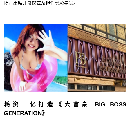
场，出席开幕仪式及担任剪彩嘉宾。
耗资一亿打造《大富豪 BIG BOSS
GENERATION》