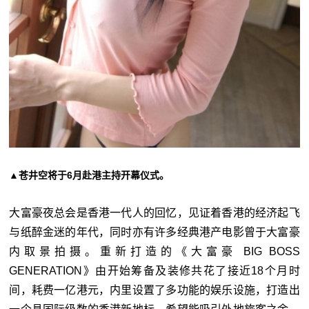
▲苍井空将于6月赴港主持开幕仪式。
大富豪夜总会是香港一代人的回忆，见证着香港的经济起飞
与纸醉金迷的年代，同时亦有许多经典港产电影曾于大富豪
内取景拍摄。重新打造的《大富豪 BIG BOSS
GENERATION》由开始筹备及装修共花了接近18个月时
间，耗费一亿港元，内里设置了多功能的娱乐设施，打造出