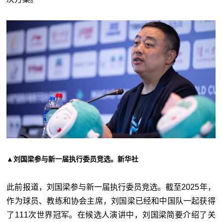
刘国梁参与新一届执行委员竞选
▲
。新华社
此前报道，刘国梁参与新一届执行委员竞选。截至2025年，
作为球员、教练和协会主席，刘国梁已经和中国队一起获得
了111次世界冠军。在候选人演讲中，刘国梁简要介绍了关