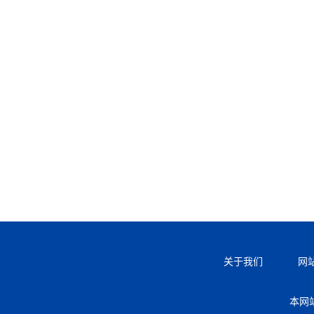
关于我们
网
本网