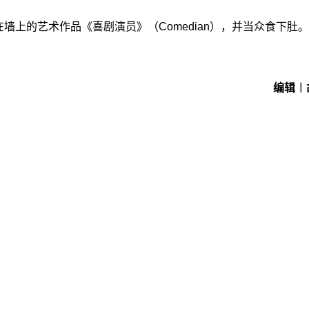
墙上的艺术作品《喜剧演员》（Comedian），并当众食下肚。
编辑︱