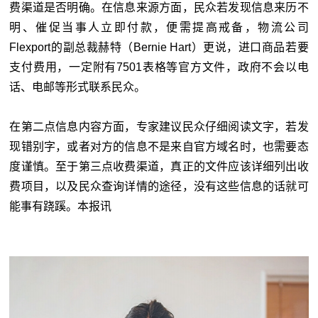
费渠道是否明确。在信息来源方面，民众若发现信息来历不
明、催促当事人立即付款，便需提高戒备，物流公司
Flexport的副总裁赫特（Bernie Hart）更说，进口商品若要
支付费用，一定附有7501表格等官方文件，政府不会以电
话、电邮等形式联系民众。
在第二点信息内容方面，专家建议民众仔细阅读文字，若发
现错别字，或者对方的信息不是来自官方域名时，也需要态
度谨慎。至于第三点收费渠道，真正的文件应该详细列出收
费项目，以及民众查询详情的途径，没有这些信息的话就可
能事有跷蹊。本报讯