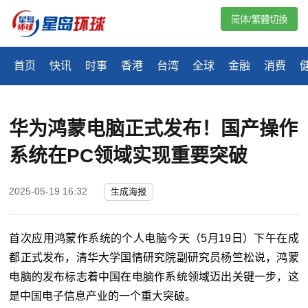
简体/繁體切換
首页
快讯
时事
香港
台湾
全球
金融
消费
华为鸿蒙电脑正式发布！国产操作
系统在PC领域实现重要突破
2025-05-19 16:32
生成海报
首次应用鸿蒙作系统的个人电脑今天（5月19日）下午在成
都正式发布，清华大学国情研究院副研究员杨竺松说，鸿蒙
电脑的发布标志着中国在电脑作系统领域迈出关键一步，这
是中国电子信息产业的一个重大突破。