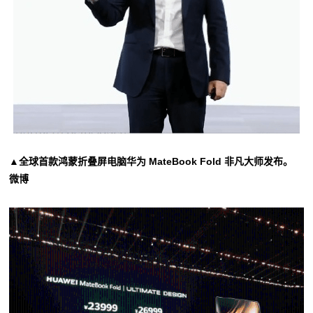
▲全球首款鸿蒙折叠屏电脑华为 MateBook Fold 非凡大师发布。
微博