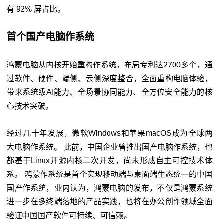
有 92% 屏占比。
首个国产电脑作系统
鸿蒙电脑从内核开始重构作系统，布局专利达2700多个，通
过软件、硬件、端侧、云侧深度整合，全面重构电脑体验，
带来系统级AI能力、全场景协同能力、全方位安全能力的核
心技术突破。
经过几十年发展，微软Windows和苹果macOS成为全球两
大电脑作系统。 此前，中国企业曾推出国产电脑作系统，也
都基于Linux开源内核二次开发，尚未形成自主可控技术体
系。 鸿蒙作系统是首个实现移动端与桌面端生态统一的中国
国产作系统，业内认为，鸿蒙电脑的发布，不仅是鸿蒙系统
进一步在多终端落地的产品实践，也将在办公创作领域全面
验证中国国产软件可持续、可信赖。