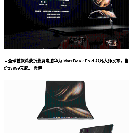
▲全球首款鸿蒙折叠屏电脑华为 MateBook Fold 非凡大师发布，售
价23999元起。 微博