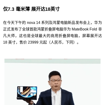
仅7.3 毫米薄 展开达18英寸
在今天下午的 nova 14 系列及鸿蒙电脑新品发布会上，华为
正式发布了全球首款鸿蒙折叠屏电脑华为 MateBook Fold 非
凡大师，这也是全球最大的商用折叠屏电脑，屏幕展开达
18 英寸，售价 23999 元起（人民币，下同）。