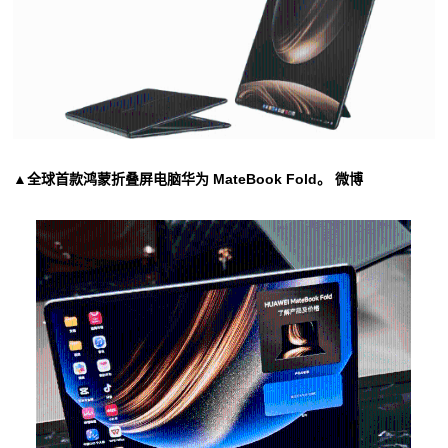
▲全球首款鸿蒙折叠屏电脑华为 MateBook Fold。 微博