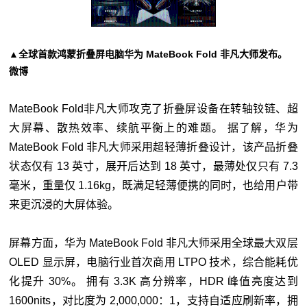
▲全球首款鸿蒙折叠屏电脑华为 MateBook Fold 非凡大师发布。
微博
MateBook Fold非凡大师攻克了折叠屏设备在转轴铰链、超
大屏幕、散热效率、续航平衡上的难题。 据了解，华为
MateBook Fold 非凡大师采用超轻薄折叠设计，该产品折叠
状态仅有 13 英寸，展开后达到 18 英寸，最薄处仅只有 7.3
毫米，重量仅 1.16kg，既满足轻薄便携的同时，也给用户带
来更沉浸的大屏体验。
屏幕方面，华为 MateBook Fold 非凡大师采用全球最大双层
OLED 显示屏，电脑行业首次商用 LTPO 技术，综合能耗优
化提升 30%。 拥有 3.3K 高分辨率，HDR 峰值亮度达到
1600nits，对比度为 2,000,000：1，支持自适应刷新率，拥