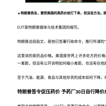
▲特朗普扬言，要把美国的高药价给打下来，但没说方法。
DJT是特朗普媒体与技术集团的缩写。
特朗普这段贴文，是他已签署行政命令，推行所谓的“最
这里说的是药品价格。美国是世界上许多处方药价格
一差距，但没有公开说明如何缩小差距，也没有在他
至于汽油、能源、食品与其他杂货的成本如何下降，
特朗普签令促压药价 予药厂30日自行降价