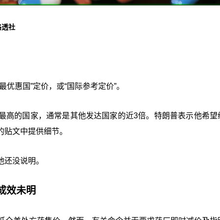
路透社
优惠国”定价，或“国际参考定价”。
最高的国家，通常是其他发达国家的近3倍。特朗普表示他希望
的贴文中提供细节。
他还没说明。
成效未明