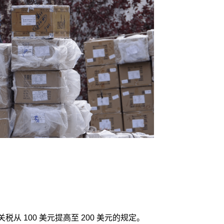
税从 100 美元提高至 200 美元的规定。