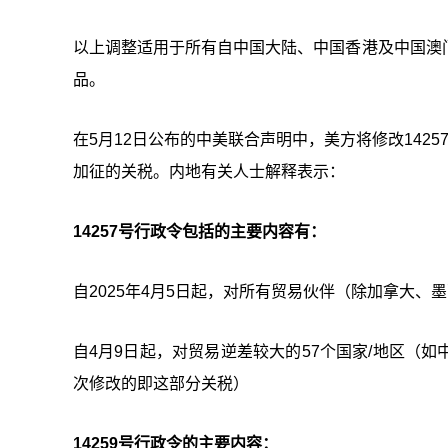
以上调整适用于所有自中国大陆、中国香港及中国澳
品。
在5月12日公布的中美联合声明中，美方将修改1425
加征的关税。内地有关人士解释表示：
14257号行政令包括的主要内容有：
自2025年4月5日起，对所有贸易伙伴（除加拿大、
自4月9日起，对贸易逆差较大的57个国家/地区（
次修改的即这部分关税）
14259号行政令的主要内容：