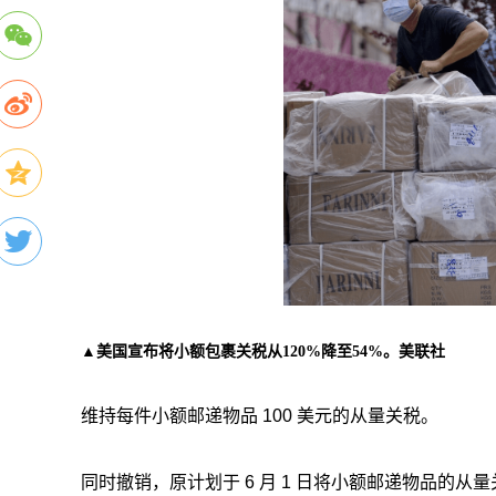
▲美国宣布将小额包裹关税从120%降至54%。美联社
维持每件小额邮递物品 100 美元的从量关税。
同时撤销，原计划于 6 月 1 日将小额邮递物品的从量关