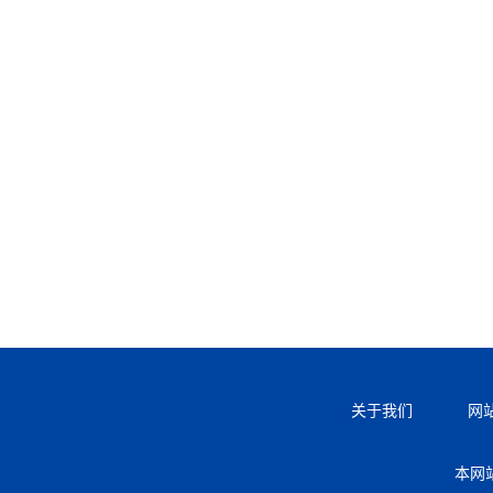
关于我们
网
本网