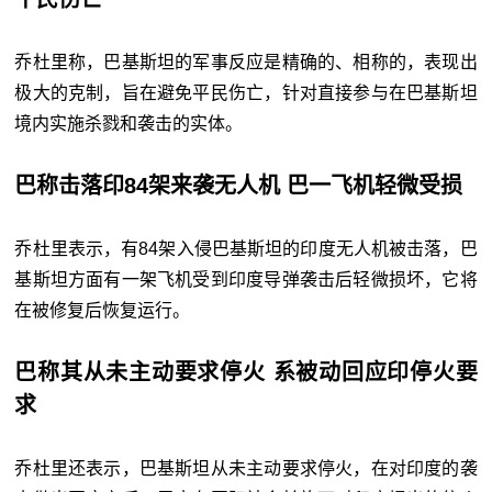
乔杜里称，巴基斯坦的军事反应是精确的、相称的，表现出
极大的克制，旨在避免平民伤亡，针对直接参与在巴基斯坦
境内实施杀戮和袭击的实体。
巴称击落印84架来袭无人机 巴一飞机轻微受损
乔杜里表示，有84架入侵巴基斯坦的印度无人机被击落，巴
基斯坦方面有一架飞机受到印度导弹袭击后轻微损坏，它将
在被修复后恢复运行。
巴称其从未主动要求停火 系被动回应印停火要
求
乔杜里还表示，巴基斯坦从未主动要求停火，在对印度的袭