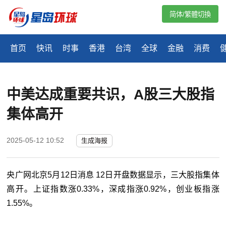
简体/繁體切換
首页
快讯
时事
香港
台湾
全球
金融
消费
中美达成重要共识，A股三大股指
集体高开
2025-05-12 10:52
生成海报
央广网北京5月12日消息 12日开盘数据显示，三大股指集体
高开。上证指数涨0.33%，深成指涨0.92%，创业板指涨
1.55%。