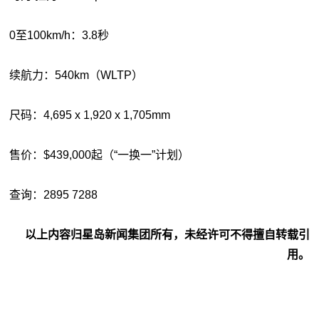
0至100km/h：3.8秒
续航力：540km（WLTP）
尺码：4,695 x 1,920 x 1,705mm
售价：$439,000起（“一换一”计划）
查询：2895 7288
以上内容归星岛新闻集团所有，未经许可不得擅自转载引
用。