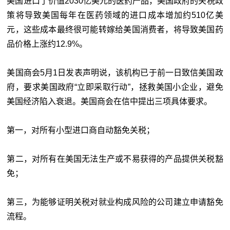
美国进口了价值2030亿美元的医药产品，美国政府的关税政
策将导致美国每年在医药领域的进口成本增加约510亿美
元，这些成本最终很可能转嫁给美国消费者，将导致美国药
品价格上涨约12.9%。
美国商会5月1日发表声明说，该机构已于前一日致信美国政
府，要求美国政府“立即采取行动”，拯救美国小企业，避免
美国经济陷入衰退。美国商会在信中提出三项具体要求。
第一，对所有小型进口商自动豁免关税；
第二，对所有在美国无法生产或不易获得的产品提供关税豁
免；
第三，为能够证明关税对就业构成风险的公司建立申请豁免
流程。