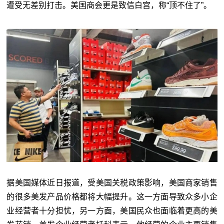
遭受无差别打击。美国商会更是致信白宫，称“顶不住了”。
据美国媒体近日报道，受美国关税政策影响，美国商家销售
的很多美发产品价格都将大幅提升。这一方面导致众多小企
业经营者十分担忧，另一方面，美国民众也面临着更高的美