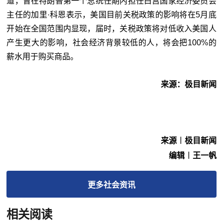
道，曾在特朗普第一个总统任期内担任白宫国家经济委员会
主任的加里·科恩表示，美国目前关税政策的影响将在5月底
开始在全国范围内显现，届时，关税政策将对低收入美国人
产生更大的影响，社会经济背景较低的人，将会把100%的
薪水用于购买商品。
来源：极目新闻
来源︱极目新闻
编辑︱王一帆
更多
社会
资讯
相关阅读