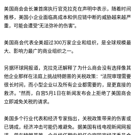
美国商会会长兼首席执行官克拉克在声明中表示，随着时间
推移，美国小企业面临高成本和供应链中断的威胁越来越严
重，可能会遭受“无法弥补的伤害”。
美国商会代表全美超过300万家企业和组织，是全球规模最
大、影响力最广的商业组织之一。
另据环球网报道，克拉克还解释了为什么商会没有选择像其
他企业那样在法庭上挑战特朗普的关税政策：“法院审理需要
很长时间，而小型企业以及所有企业都需要的，是更直接的
救济。”然而，白宫5月1日在新闻发布会上拒绝了美国商会
立即减免关税的请求。
美国多个行业代表和经济专家指出，关税政策带来的伤害或
已铸成，经济冲击可能仍难避免。据美国有线电视新闻网报