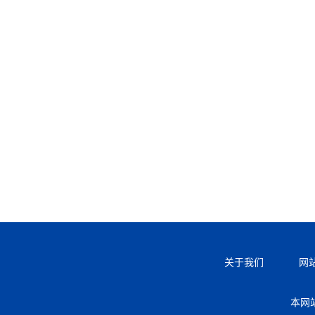
关于我们
网
本网