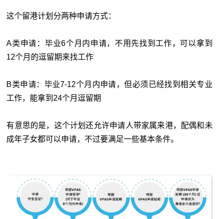
这个留港计划分两种申请方式：
A类申请：毕业6个月内申请，不用先找到工作，可以拿到
12个月的逗留期来找工作
B类申请：毕业7-12个月内申请，但必须已经找到相关专业
工作，能拿到24个月逗留期
有意思的是，这个计划还允许申请人带家属来港，配偶和未
成年子女都可以申请，不过要满足一些基本条件。