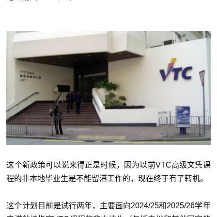
这个新政策可以说来得正是时候，因为以前VTC高级文凭课
程的非本地毕业生是不能留港工作的，现在终于有了转机。
这个计划目前是试行两年，主要面向2024/25和2025/26学年