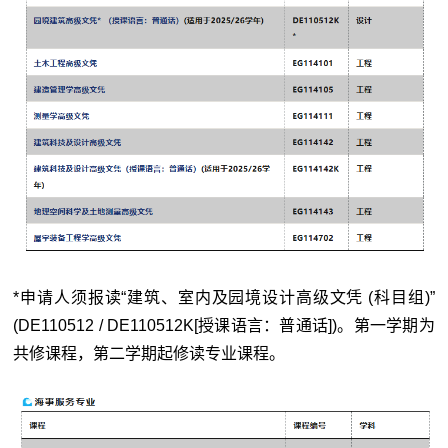
*申请人须报读“建筑、室内及园境设计高级文凭 (科目组)
”
(DE110512 / DE110512K[授课语言：普通话])。第一学期为
共修课程，第二学期起修读专业课程。