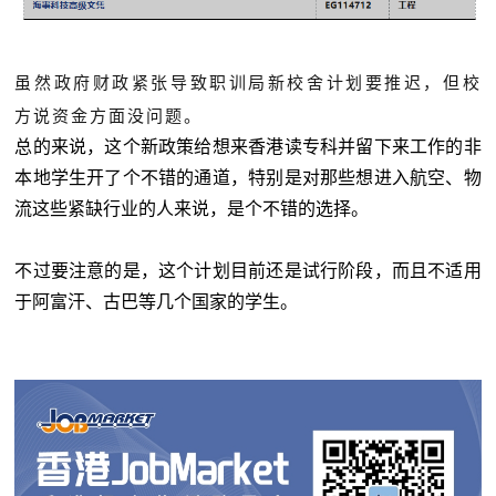
虽然政府财政紧张导致职训局新校舍计划要推迟，但校
方说资金方面没问题。
总的来说，这个新政策给想来香港读专科并留下来工作的非
本地学生开了个不错的通道，特别是对那些想进入航空、物
流这些紧缺行业的人来说，是个不错的选择。
不过要注意的是，这个计划目前还是试行阶段，而且不适用
于阿富汗、古巴等几个国家的学生。