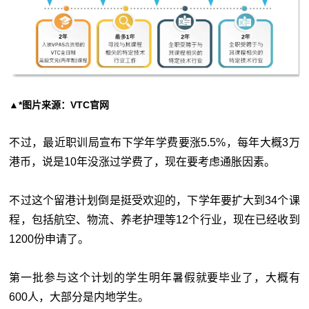
▲*图片来源：VTC官网
不过，最近职训局宣布下学年学费要涨5.5%，每年大概3万
港币，说是10年没涨过学费了，现在要考虑通胀因素。
不过这个留港计划倒是挺受欢迎的，下学年要扩大到34个课
程，包括航空、物流、养老护理等12个行业，现在已经收到
1200份申请了。
第一批参与这个计划的学生明年暑假就要毕业了，大概有
600人，大部分是内地学生。