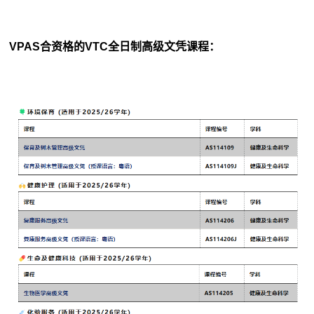
VPAS合资格的VTC全日制高级文凭课程：