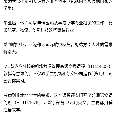
来港就读指定VTC课程的非本地生（包括内地和其他国家的
学生）。
毕业后，他们可以申请留港从事与所学专业相关的工作，比
如航空、物流、创新科技这些紧缺行业。
说到航空业，香港作为国际航空枢纽，对这方面人才的需求
特别大。
IVE黄克竞分校的机场营运管理高级文凭课程（HT114107）
就挺有意思的，不仅教学生机场和航空公司运作的知识，还
会安排实习。
考虑到非本地学生的需求，这个课程还专门开了普通话授课
的班（HT114107K），除了部分单元用英文，主要都用普
通话教学。