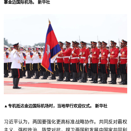
寨金边国际机场。 新华社
专机抵达金边国际机场时，当地举行欢迎仪式。 新华社
▲
习近平认为，两国要强化更高标准战略协作。共同反对霸权
主义、强权政治、阵营对抗，捍卫两国和发展中国家共同利