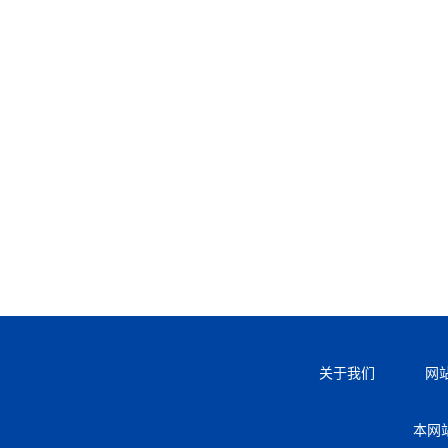
关于我们
网
本网