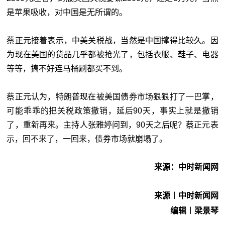
是苹果吸收，对中国是无所谓的。
蔡正元接着表示，中美关税战，当然是中国撑得比较久。因
为现在美国的货品几乎都被抢光了，包括衣服、鞋子、电器
等等，搞不好连马桶刷都买不到。
蔡正元认为，特朗普现在被美国债券市场狠狠打了一巴掌，
可能乖乖的把关税政策撤销，延后90天，事实上就是撤销
了，重新再来。主持人张雅婷问到，90天之后呢？蔡正元表
示，回不来了，一回来，债券市场就崩塌了。
来源：中时新闻网
来源︱中时新闻网
编辑︱梁景琴