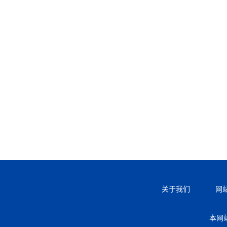
关于我们
网
本网